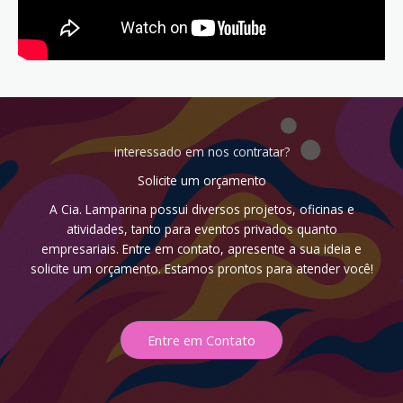
interessado em nos contratar?
Solicite um orçamento
A Cia. Lamparina possui diversos projetos, oficinas e
atividades, tanto para eventos privados quanto
empresariais. Entre em contato, apresente a sua ideia e
solicite um orçamento. Estamos prontos para atender você!
Entre em Contato