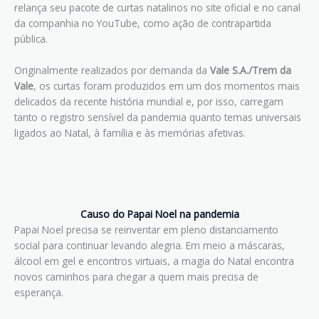
relança seu pacote de curtas natalinos no site oficial e no canal
da companhia no YouTube, como ação de contrapartida
pública.
Originalmente realizados por demanda da
Vale S.A./Trem da
Vale
, os curtas foram produzidos em um dos momentos mais
delicados da recente história mundial e, por isso, carregam
tanto o registro sensível da pandemia quanto temas universais
ligados ao Natal, à família e às memórias afetivas.
Causo do Papai Noel na pandemia
Papai Noel precisa se reinventar em pleno distanciamento
social para continuar levando alegria. Em meio a máscaras,
álcool em gel e encontros virtuais, a magia do Natal encontra
novos caminhos para chegar a quem mais precisa de
esperança.